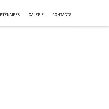
RTENAIRES
GALERIE
CONTACTS