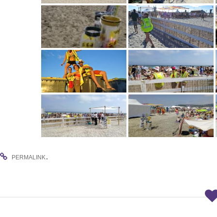
.
PERMALINK