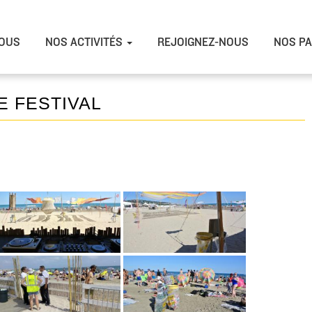
OUS
NOS ACTIVITÉS
REJOIGNEZ-NOUS
NOS PA
 FESTIVAL