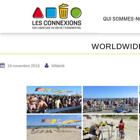
QUI SOMMES-N
WORLDWIDE
24 novembre 2018
lilifabrik