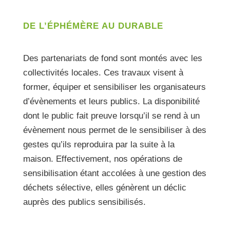
DE L’ÉPHÉMÈRE AU DURABLE
Des partenariats de fond sont montés avec les
collectivités locales. Ces travaux visent à
former, équiper et sensibiliser les organisateurs
d’évènements et leurs publics. La disponibilité
dont le public fait preuve lorsqu’il se rend à un
évènement nous permet de le sensibiliser à des
gestes qu’ils reproduira par la suite à la
maison. Effectivement, nos opérations de
sensibilisation étant accolées à une gestion des
déchets sélective, elles génèrent un déclic
auprès des publics sensibilisés.