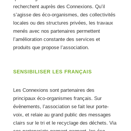
recherchent auprès des Connexions. Qu’il
s’agisse des éco-organismes, des collectivités
locales ou des structures privées, les travaux
menés avec nos partenaires permettent
l’amélioration constante des services et
produits que propose l’association.
SENSIBILISER LES FRANÇAIS
Les Connexions sont partenaires des
principaux éco-organismes français. Sur
évènements, l’association se fait leur porte-
voix, et relaie au grand public des messages
clairs sur le tri et le recyclage des déchets. Via