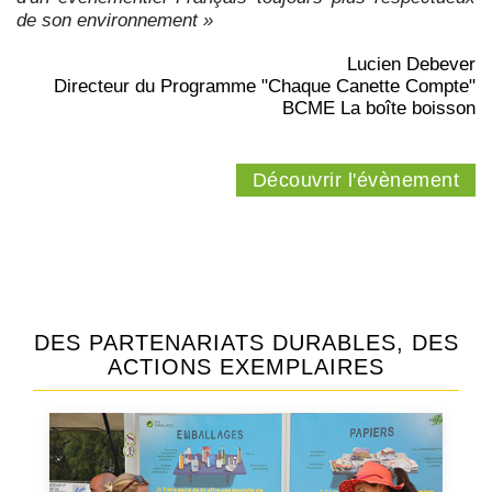
de son environnement »
Lucien Debever
Directeur du Programme "Chaque Canette Compte"
BCME La boîte boisson
Découvrir l'évènement
DES PARTENARIATS DURABLES, DES
ACTIONS EXEMPLAIRES