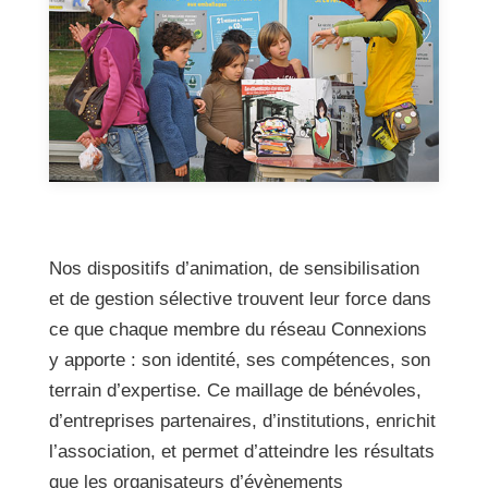
Nos dispositifs d’animation, de sensibilisation
et de gestion sélective trouvent leur force dans
ce que chaque membre du réseau Connexions
y apporte : son identité, ses compétences, son
terrain d’expertise. Ce maillage de bénévoles,
d’entreprises partenaires, d’institutions, enrichit
l’association, et permet d’atteindre les résultats
que les organisateurs d’évènements