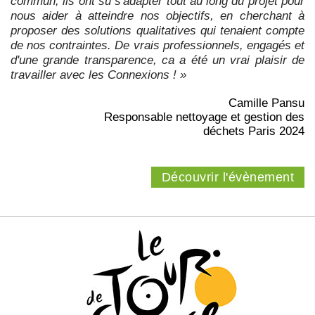
commun, ils ont su s'adapter tout au long du projet pour
nous aider à atteindre nos objectifs, en cherchant à
proposer des solutions qualitatives qui tenaient compte
de nos contraintes. De vrais professionnels, engagés et
d'une grande transparence, ca a été un vrai plaisir de
travailler avec les Connexions ! »
Camille Pansu
Responsable nettoyage et gestion des
déchets Paris 2024
Découvrir l'évènement