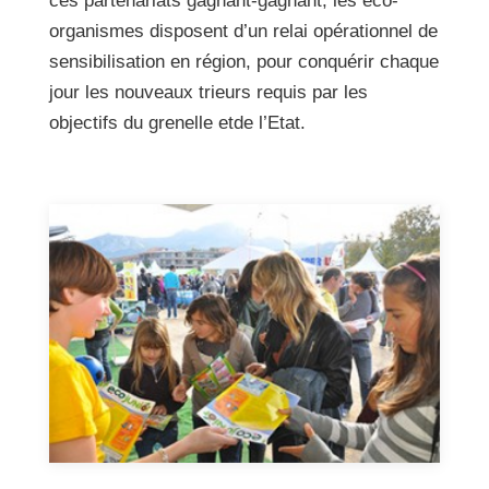
ces partenariats gagnant-gagnant, les éco-
organismes disposent d’un relai opérationnel de
sensibilisation en région, pour conquérir chaque
jour les nouveaux trieurs requis par les
objectifs du grenelle etde l’Etat.