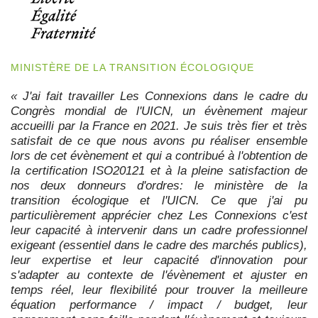
MINISTÈRE DE LA TRANSITION ÉCOLOGIQUE
« J'ai fait travailler Les Connexions dans le cadre du
Congrès mondial de l'UICN, un évènement majeur
accueilli par la France en 2021. Je suis très fier et très
satisfait de ce que nous avons pu réaliser ensemble
lors de cet évènement et qui a contribué à l'obtention de
la certification ISO20121 et à la pleine satisfaction de
nos deux donneurs d'ordres: le ministère de la
transition écologique et l'UICN. Ce que j'ai pu
particulièrement apprécier chez Les Connexions c'est
leur capacité à intervenir dans un cadre professionnel
exigeant (essentiel dans le cadre des marchés publics),
leur expertise et leur capacité d'innovation pour
s'adapter au contexte de l'évènement et ajuster en
temps réel, leur flexibilité pour trouver la meilleure
équation performance / impact / budget, leur