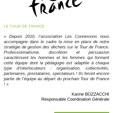
LE TOUR DE FRANCE
« Depuis 2010, l’association Les Connexions nous
accompagne dans le cadre la mise en place de notre
stratégie de gestion des déchets sur le Tour de France.
Professionnalisme, discrétion et persuasion
caractérisent les hommes et les femmes qui forment
cette équipe dont la pédagogie est adaptée à chaque
type d’interlocuteurs : organisation, collectivités,
partenaires, prestataires, spectateurs ! Ils feront encore
partie de l’équipe au départ du prochain Tour de France
! »
Karine BOZZACCHI
Responsable Coordination Générale