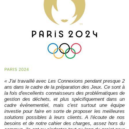
PARIS 2024
« J'ai travaillé avec Les Connexions pendant presque 2
ans dans le cadre de la préparation des Jeux. Ce sont à
la fois d'excellents connaisseurs des problématiques de
gestion des déchets, et plus spécifiquement dans un
cadre événementiel, mais c'est surtout une équipe
investie pour faire en sorte de proposer les meilleures
solutions possibles à leurs clients. A l'écoute de nos
besoins et de notre cahier des charges, assez hors du