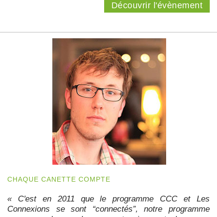
Découvrir l'évènement
CHAQUE CANETTE COMPTE
« C'est en 2011 que le programme CCC et Les
Connexions se sont “connectés”, notre programme