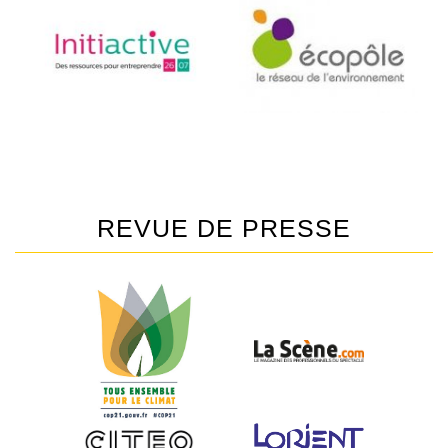
REVUE DE PRESSE