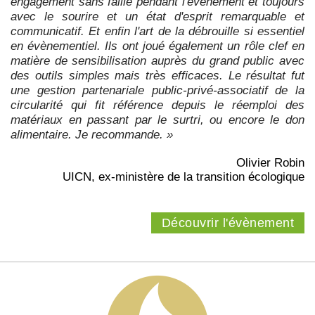
engagement sans faille pendant l'évènement et toujours
avec le sourire et un état d'esprit remarquable et
communicatif. Et enfin l'art de la débrouille si essentiel
en évènementiel. Ils ont joué également un rôle clef en
matière de sensibilisation auprès du grand public avec
des outils simples mais très efficaces. Le résultat fut
une gestion partenariale public-privé-associatif de la
circularité qui fit référence depuis le réemploi des
matériaux en passant par le surtri, ou encore le don
alimentaire. Je recommande. »
Olivier Robin
UICN, ex-ministère de la transition écologique
Découvrir l'évènement