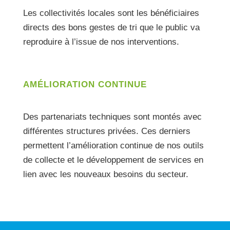
Les collectivités locales sont les bénéficiaires
directs des bons gestes de tri que le public va
reproduire à l’issue de nos interventions.
AMÉLIORATION CONTINUE
Des partenariats techniques sont montés avec
différentes structures privées. Ces derniers
permettent l’amélioration continue de nos outils
de collecte et le développement de services en
lien avec les nouveaux besoins du secteur.