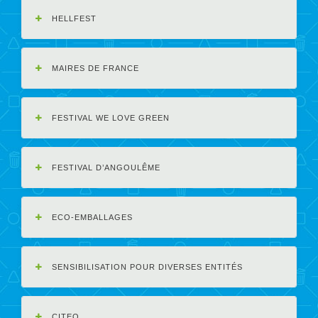
HELLFEST
MAIRES DE FRANCE
FESTIVAL WE LOVE GREEN
FESTIVAL D’ANGOULÊME
ECO-EMBALLAGES
SENSIBILISATION POUR DIVERSES ENTITÉS
CITEO