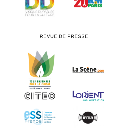
REVUE DE PRESSE