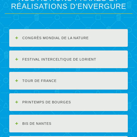
RÉALISATIONS D’ENVERGURE
CONGRÈS MONDIAL DE LA NATURE
FESTIVAL INTERCELTIQUE DE LORIENT
TOUR DE FRANCE
PRINTEMPS DE BOURGES
BIS DE NANTES