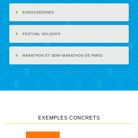
EUROCKÉENNES
FESTIVAL SOLIDAYS
MARATHON ET SEMI-MARATHON DE PARIS
EXEMPLES CONCRETS