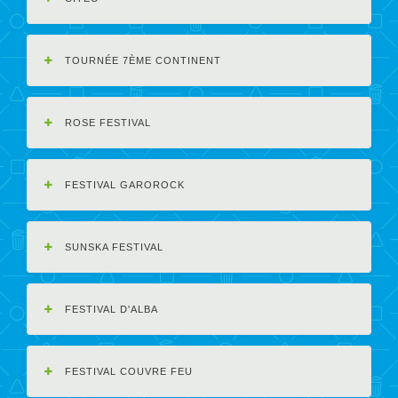
TOURNÉE 7ÈME CONTINENT
ROSE FESTIVAL
FESTIVAL GAROROCK
SUNSKA FESTIVAL
FESTIVAL D'ALBA
FESTIVAL COUVRE FEU