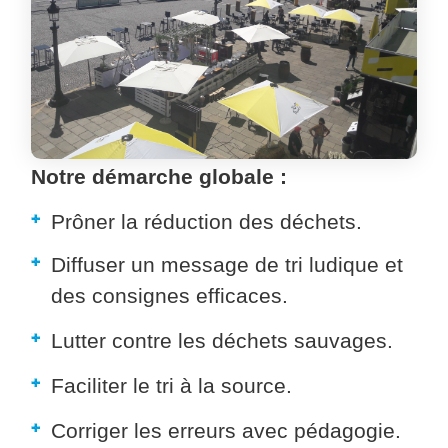
Notre démarche globale :
Prôner la réduction des déchets.
Diffuser un message de tri ludique et
des consignes efficaces.
Lutter contre les déchets sauvages.
Faciliter le tri à la source.
Corriger les erreurs avec pédagogie.