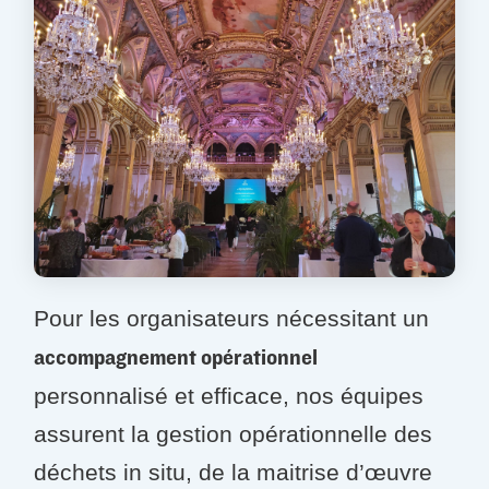
Pour les organisateurs nécessitant un
accompagnement opérationnel
personnalisé et efficace, nos équipes
assurent la gestion opérationnelle des
déchets in situ, de la maitrise d’œuvre