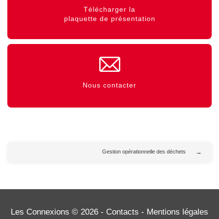
Télécharger la
plaquette de présentation
Nous contacter
Gestion opérationnelle des déchets
Les Connexions © 2026 -
Contacts
-
Mentions légales