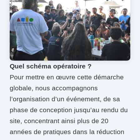
Quel schéma opératoire ?
Pour mettre en œuvre cette démarche
globale, nous accompagnons
l’organisation d’un événement, de sa
phase de conception jusqu’au rendu du
site, concentrant ainsi plus de 20
années de pratiques dans la réduction