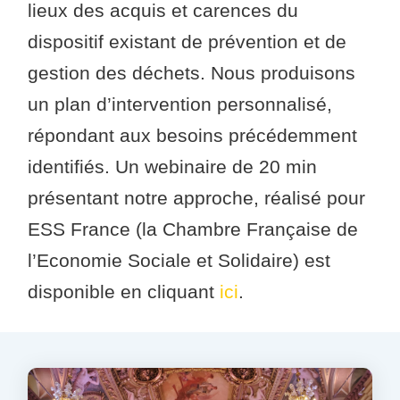
lieux des acquis et carences du
dispositif existant de prévention et de
gestion des déchets. Nous produisons
un plan d’intervention personnalisé,
répondant aux besoins précédemment
identifiés. Un webinaire de 20 min
présentant notre approche, réalisé pour
ESS France (la Chambre Française de
l’Economie Sociale et Solidaire) est
disponible en cliquant
ici
.