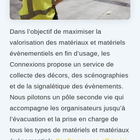
Dans l’objectif de maximiser la
valorisation des matériaux et matériels
évènementiels en fin d’usage, les
Connexions propose un service de
collecte des décors, des scénographies
et de la signalétique des évènements.
Nous pilotons un pôle seconde vie qui
accompagne les organisateurs jusqu’à
l’évacuation et la prise en charge de
tous les types de matériels et matériaux