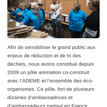
Afin de sensibiliser le grand public aux
enjeux de réduction et de tri des
déchets, nous avons constitué depuis
2009 un pôle animation co-construit
avec l’ADEME et l’ensemble des éco-
organismes. Ce pôle, fort de plusieurs
dizaines d’ambassadrices et
d’ambassadeurs partout en France,