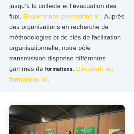
jusqu’à la collecte et l’évacuation des
flux.
Explorer nos prestations ici.
Auprès
des organisations en recherche de
méthodologies et de clés de facilitation
organisationnelle, notre pôle
transmission dispense différentes
gammes de
.
Découvrir les
formations
formations ici.