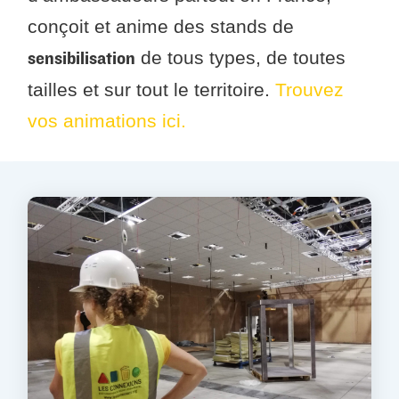
conçoit et anime des stands de
de tous types, de toutes
sensibilisation
tailles et sur tout le territoire.
Trouvez
vos animations ici.