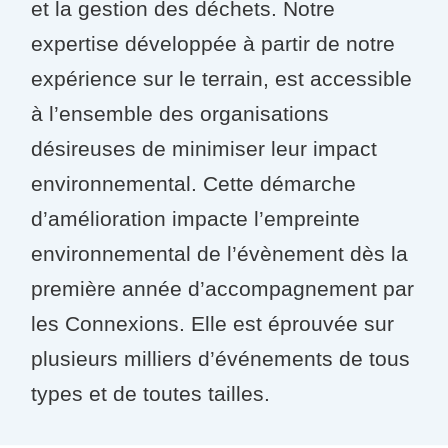
et la gestion des déchets. Notre
expertise développée à partir de notre
expérience sur le terrain, est accessible
à l’ensemble des organisations
désireuses de minimiser leur impact
environnemental. Cette démarche
d’amélioration impacte l’empreinte
environnemental de l’évènement dès la
première année d’accompagnement par
les Connexions. Elle est éprouvée sur
plusieurs milliers d’événements de tous
types et de toutes tailles.