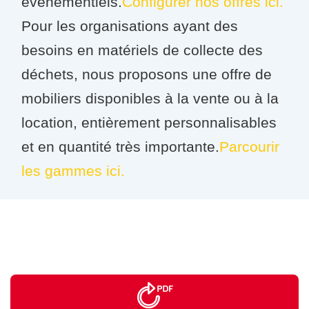
événementiels.
Configurer nos offres ici.
Pour les organisations ayant des
besoins en matériels de collecte des
déchets, nous proposons une offre de
mobiliers disponibles à la vente ou à la
location, entièrement personnalisables
et en quantité très importante.
Parcourir
les gammes ici.