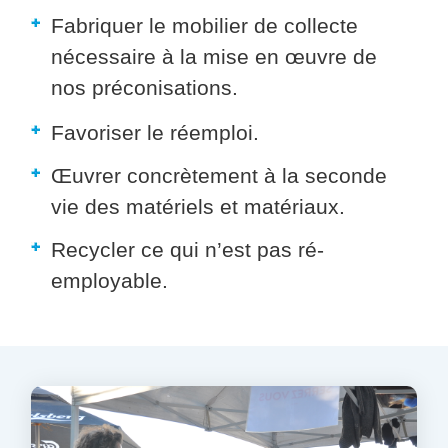
Fabriquer le mobilier de collecte
nécessaire à la mise en œuvre de
nos préconisations.
Favoriser le réemploi.
Œuvrer concrètement à la seconde
vie des matériels et matériaux.
Recycler ce qui n’est pas ré-
employable.