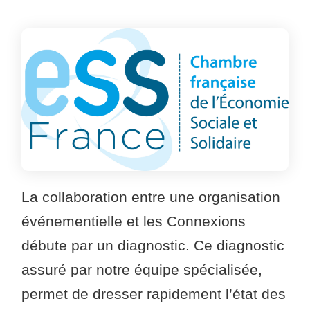
La collaboration entre une organisation
événementielle et les Connexions
débute par un diagnostic. Ce diagnostic
assuré par notre équipe spécialisée,
permet de dresser rapidement l’état des