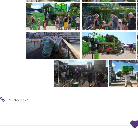
.
PERMALINK