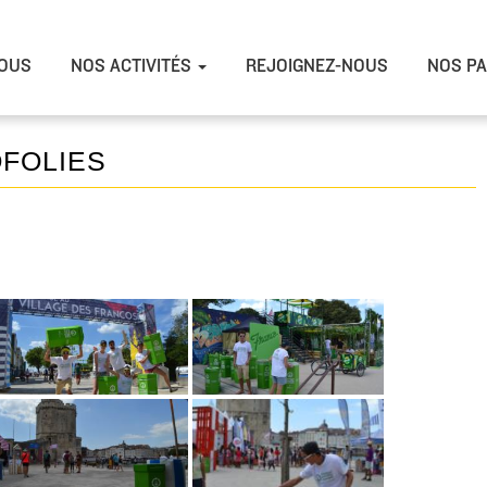
OUS
NOS ACTIVITÉS
REJOIGNEZ-NOUS
NOS PA
FOLIES