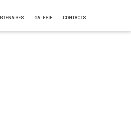
RTENAIRES
GALERIE
CONTACTS