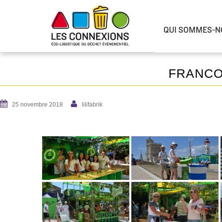
QUI SOMMES-N
FRANCO
25 novembre 2018
lilifabrik