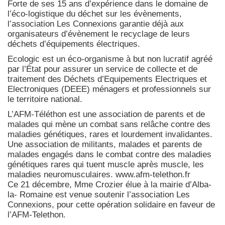
Forte de ses 15 ans d’expérience dans le domaine de
l’éco-logistique du déchet sur les évènements,
l’association Les Connexions garantie déjà aux
organisateurs d’évènement le recyclage de leurs
déchets d’équipements électriques.
Ecologic est un éco-organisme à but non lucratif agréé
par l’État pour assurer un service de collecte et de
traitement des Déchets d’Equipements Electriques et
Electroniques (DEEE) ménagers et professionnels sur
le territoire national.
L’AFM-Téléthon est une association de parents et de
malades qui mène un combat sans relâche contre des
maladies génétiques, rares et lourdement invalidantes.
Une association de militants, malades et parents de
malades engagés dans le combat contre des maladies
génétiques rares qui tuent muscle après muscle, les
maladies neuromusculaires. www.afm-telethon.fr
Ce 21 décembre, Mme Crozier élue à la mairie d’Alba-
la- Romaine est venue soutenir l’association Les
Connexions, pour cette opération solidaire en faveur de
l’AFM-Telethon.