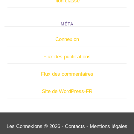
Non classé
MÉTA
Connexion
Flux des publications
Flux des commentaires
Site de WordPress-FR
Les Connexions © 2026 -
Contacts
-
Mentions légales