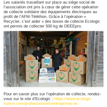
Les salariés travaillant sur place au siège social de
l’association ont pris à cœur de gérer cette opération
de collecte solidaire des équipements électriques au
profit de l’AFM-Téléthon. Grâce à l’opération «
Recycler, c’est aider » des boxes de collecte Ecologic
ont permis de collecter 500 kg de DEEEpro.
Pour en savoir plus sur l’opération de collecte, rendez-
vous sur le site d’Ecologic :
https://www.ecologic-
france.com/professionnels/entreprises-et-