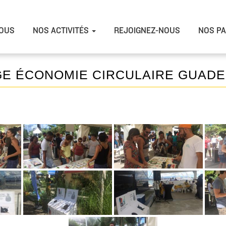
OUS
NOS ACTIVITÉS
REJOIGNEZ-NOUS
NOS PA
GE ÉCONOMIE CIRCULAIRE GUAD