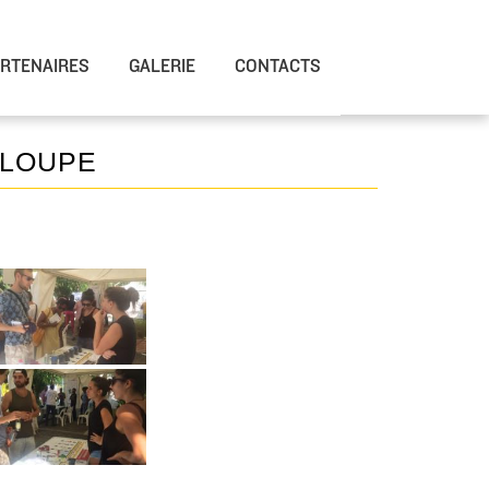
RTENAIRES
GALERIE
CONTACTS
ELOUPE