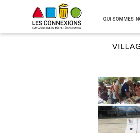
QUI SOMMES-N
VILLA