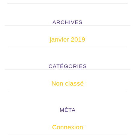
ARCHIVES
janvier 2019
CATÉGORIES
Non classé
MÉTA
Connexion