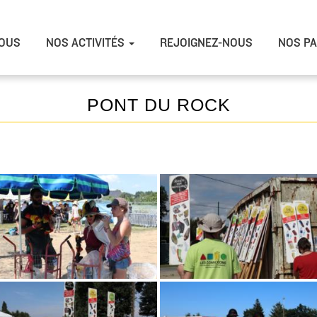
OUS
NOS ACTIVITÉS
REJOIGNEZ-NOUS
NOS PA
PONT DU ROCK