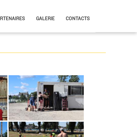
RTENAIRES
GALERIE
CONTACTS