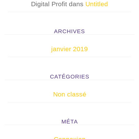
Digital Profit
dans
Untitled
ARCHIVES
janvier 2019
CATÉGORIES
Non classé
MÉTA