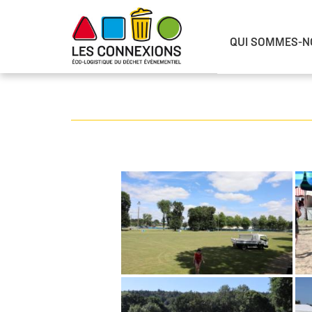
QUI SOMMES-N