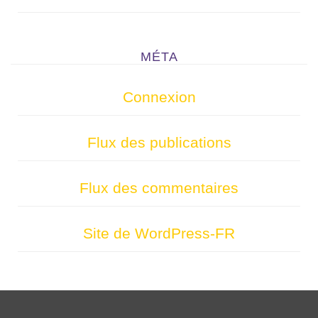
MÉTA
Connexion
Flux des publications
Flux des commentaires
Site de WordPress-FR