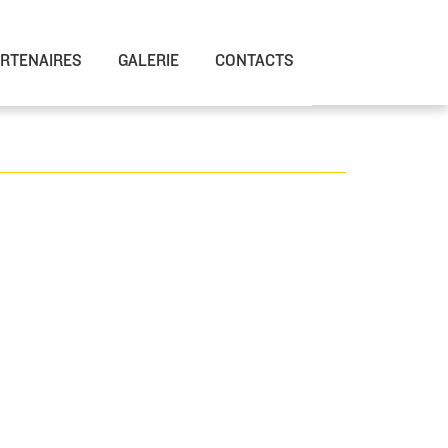
RTENAIRES
GALERIE
CONTACTS