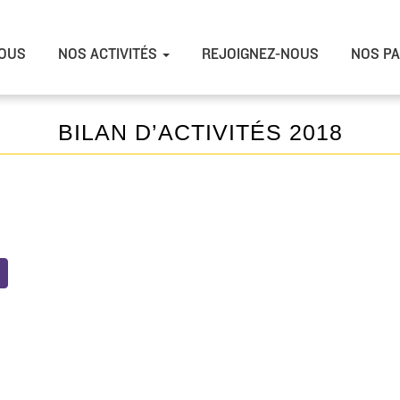
OUS
NOS ACTIVITÉS
REJOIGNEZ-NOUS
NOS PA
BILAN D’ACTIVITÉS 2018