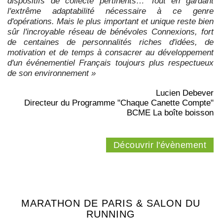
dispositifs de collecte pertinents… Tout en gardant
l'extrême adaptabilité nécessaire à ce genre
d'opérations. Mais le plus important et unique reste bien
sûr l'incroyable réseau de bénévoles Connexions, fort
de centaines de personnalités riches d'idées, de
motivation et de temps à consacrer au développement
d'un événementiel Français toujours plus respectueux
de son environnement »
Lucien Debever
Directeur du Programme "Chaque Canette Compte"
BCME La boîte boisson
Découvrir l'évènement
MARATHON DE PARIS & SALON DU
RUNNING