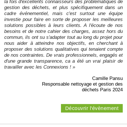
la fois d'excellents connaisseurs des problématiques de
gestion des déchets, et plus spécifiquement dans un
cadre événementiel, mais c'est surtout une équipe
investie pour faire en sorte de proposer les meilleures
solutions possibles à leurs clients. A l'écoute de nos
besoins et de notre cahier des charges, assez hors du
commun, ils ont su s'adapter tout au long du projet pour
nous aider à atteindre nos objectifs, en cherchant à
proposer des solutions qualitatives qui tenaient compte
de nos contraintes. De vrais professionnels, engagés et
d'une grande transparence, ca a été un vrai plaisir de
travailler avec les Connexions ! »
Camille Pansu
Responsable nettoyage et gestion des
déchets Paris 2024
Découvrir l'évènement