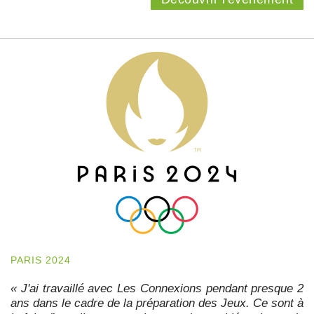
PARIS 2024
« J'ai travaillé avec Les Connexions pendant presque 2
ans dans le cadre de la préparation des Jeux. Ce sont à