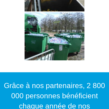
Grâce à nos partenaires, 2 800
000 personnes bénéficient
chaque année de nos