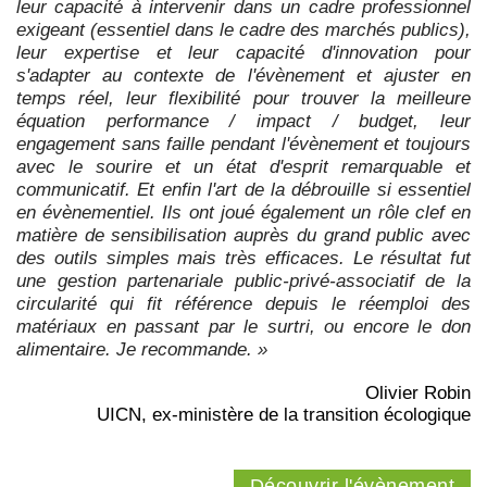
leur capacité à intervenir dans un cadre professionnel
exigeant (essentiel dans le cadre des marchés publics),
leur expertise et leur capacité d'innovation pour
s'adapter au contexte de l'évènement et ajuster en
temps réel, leur flexibilité pour trouver la meilleure
équation performance / impact / budget, leur
engagement sans faille pendant l'évènement et toujours
avec le sourire et un état d'esprit remarquable et
communicatif. Et enfin l'art de la débrouille si essentiel
en évènementiel. Ils ont joué également un rôle clef en
matière de sensibilisation auprès du grand public avec
des outils simples mais très efficaces. Le résultat fut
une gestion partenariale public-privé-associatif de la
circularité qui fit référence depuis le réemploi des
matériaux en passant par le surtri, ou encore le don
alimentaire. Je recommande. »
Olivier Robin
UICN, ex-ministère de la transition écologique
Découvrir l'évènement