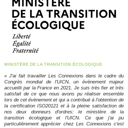
MINISTÈRE DE LA TRANSITION ÉCOLOGIQUE
« J'ai fait travailler Les Connexions dans le cadre du
Congrès mondial de l'UICN, un évènement majeur
accueilli par la France en 2021. Je suis très fier et très
satisfait de ce que nous avons pu réaliser ensemble
lors de cet évènement et qui a contribué à l'obtention de
la certification ISO20121 et à la pleine satisfaction de
nos deux donneurs d'ordres: le ministère de la
transition écologique et l'UICN. Ce que j'ai pu
particulièrement apprécier chez Les Connexions c'est