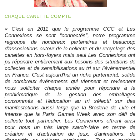
CHAQUE CANETTE COMPTE
« C'est en 2011 que le programme CCC et Les
Connexions se sont “connectés”, notre programme
regroupe de nombreux partenaires et beaucoup
d'associations autour de la collecte et du recyclage des
canettes en hors-foyers mais seul Les Connexions ont
pu répondre entièrement aux besoins des situations de
collectes et de sensibilisations au tri sur l'événementiel
en France. C'est aujourd'hui un riche partenariat, solide
de nombreux événements qui viennent et reviennent
nous solliciter chaque année pour répondre à la
problématique de la gestion des emballages
consommés et l'éducation au tri sélectif sur des
manifestations aussi large que la Braderie de Lille et
intense que la Paris Games Week avec son défi de
collecte tout particulier. Les Connexions offrent ainsi
pour nous un très large savoir-faire en terme de
création et d'activation de jeux, d'animations, de