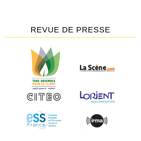
REVUE DE PRESSE