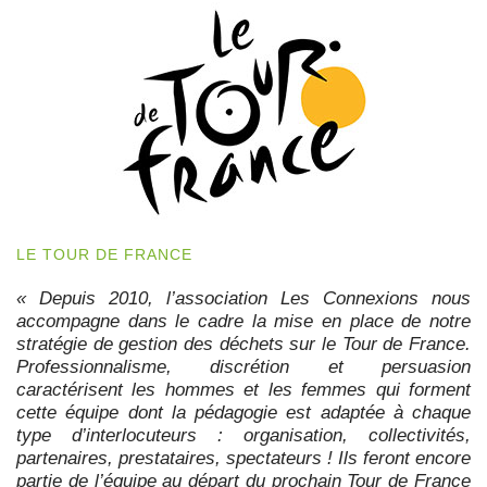
LE TOUR DE FRANCE
« Depuis 2010, l’association Les Connexions nous
accompagne dans le cadre la mise en place de notre
stratégie de gestion des déchets sur le Tour de France.
Professionnalisme, discrétion et persuasion
caractérisent les hommes et les femmes qui forment
cette équipe dont la pédagogie est adaptée à chaque
type d’interlocuteurs : organisation, collectivités,
partenaires, prestataires, spectateurs ! Ils feront encore
partie de l’équipe au départ du prochain Tour de France