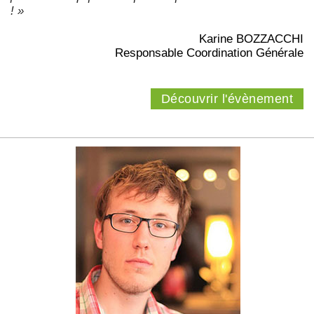
! »
Karine BOZZACCHI
Responsable Coordination Générale
Découvrir l'évènement