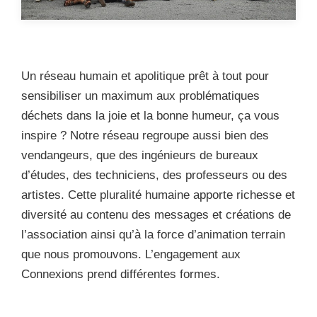
Un réseau humain et apolitique prêt à tout pour
sensibiliser un maximum aux problématiques
déchets dans la joie et la bonne humeur, ça vous
inspire ? Notre réseau regroupe aussi bien des
vendangeurs, que des ingénieurs de bureaux
d’études, des techniciens, des professeurs ou des
artistes. Cette pluralité humaine apporte richesse et
diversité au contenu des messages et créations de
l’association ainsi qu’à la force d’animation terrain
que nous promouvons. L’engagement aux
Connexions prend différentes formes.