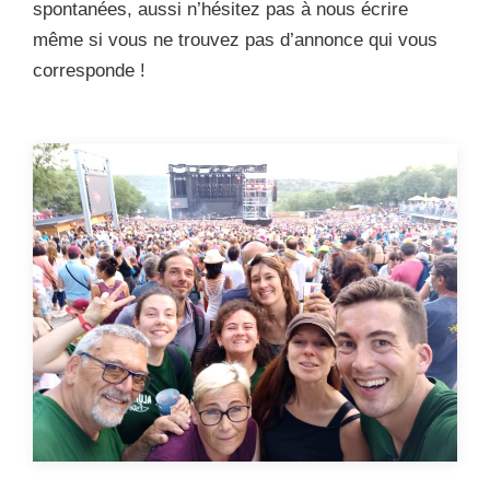
spontanées, aussi n’hésitez pas à nous écrire
même si vous ne trouvez pas d’annonce qui vous
corresponde !