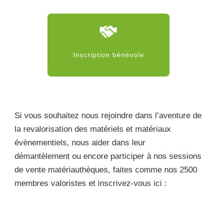
Inscription bénévole
Si vous souhaitez nous rejoindre dans l’aventure de
la revalorisation des matériels et matériaux
évènementiels, nous aider dans leur
démantèlement ou encore participer à nos sessions
de vente matériauthèques, faites comme nos 2500
membres valoristes et inscrivez-vous ici :