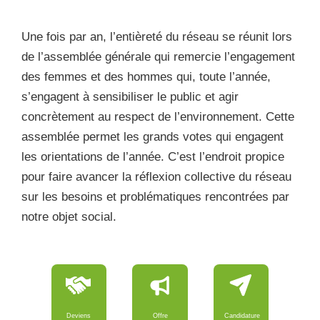
Une fois par an, l’entièreté du réseau se réunit lors
de l’assemblée générale qui remercie l’engagement
des femmes et des hommes qui, toute l’année,
s’engagent à sensibiliser le public et agir
concrètement au respect de l’environnement. Cette
assemblée permet les grands votes qui engagent
les orientations de l’année. C’est l’endroit propice
pour faire avancer la réflexion collective du réseau
sur les besoins et problématiques rencontrées par
notre objet social.
Deviens
Offre
Candidature