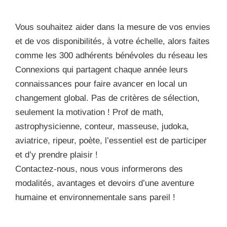
Vous souhaitez aider dans la mesure de vos envies
et de vos disponibilités, à votre échelle, alors faites
comme les 300 adhérents bénévoles du réseau les
Connexions qui partagent chaque année leurs
connaissances pour faire avancer en local un
changement global. Pas de critères de sélection,
seulement la motivation ! Prof de math,
astrophysicienne, conteur, masseuse, judoka,
aviatrice, ripeur, poète, l’essentiel est de participer
et d’y prendre plaisir !
Contactez-nous, nous vous informerons des
modalités, avantages et devoirs d’une aventure
humaine et environnementale sans pareil !