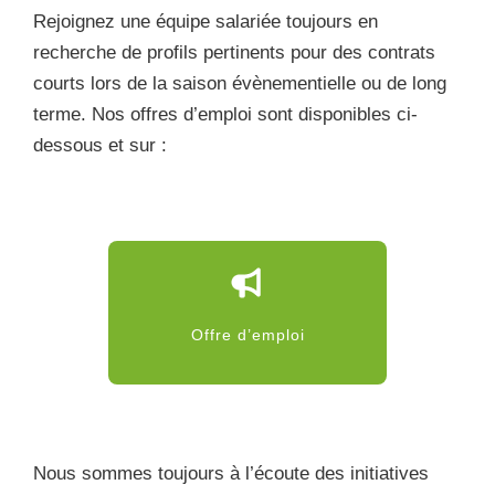
Rejoignez une équipe salariée toujours en
recherche de profils pertinents pour des contrats
courts lors de la saison évènementielle ou de long
terme. Nos offres d’emploi sont disponibles ci-
dessous et sur :
Offre d’emploi
Nous sommes toujours à l’écoute des initiatives