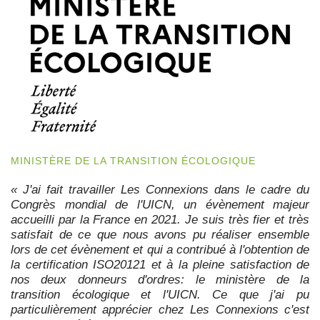
MINISTÈRE DE LA TRANSITION ÉCOLOGIQUE
« J'ai fait travailler Les Connexions dans le cadre du
Congrès mondial de l'UICN, un évènement majeur
accueilli par la France en 2021. Je suis très fier et très
satisfait de ce que nous avons pu réaliser ensemble
lors de cet évènement et qui a contribué à l'obtention de
la certification ISO20121 et à la pleine satisfaction de
nos deux donneurs d'ordres: le ministère de la
transition écologique et l'UICN. Ce que j'ai pu
particulièrement apprécier chez Les Connexions c'est