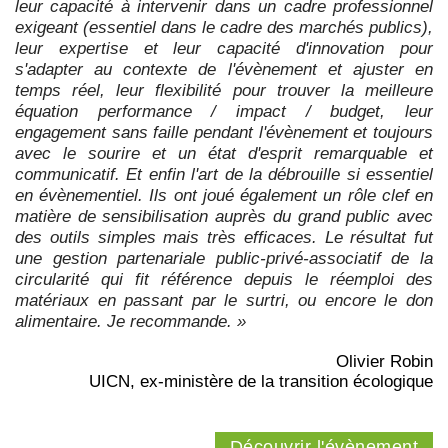
leur capacité à intervenir dans un cadre professionnel
exigeant (essentiel dans le cadre des marchés publics),
leur expertise et leur capacité d'innovation pour
s'adapter au contexte de l'évènement et ajuster en
temps réel, leur flexibilité pour trouver la meilleure
équation performance / impact / budget, leur
engagement sans faille pendant l'évènement et toujours
avec le sourire et un état d'esprit remarquable et
communicatif. Et enfin l'art de la débrouille si essentiel
en évènementiel. Ils ont joué également un rôle clef en
matière de sensibilisation auprès du grand public avec
des outils simples mais très efficaces. Le résultat fut
une gestion partenariale public-privé-associatif de la
circularité qui fit référence depuis le réemploi des
matériaux en passant par le surtri, ou encore le don
alimentaire. Je recommande. »
Olivier Robin
UICN, ex-ministère de la transition écologique
Découvrir l'évènement