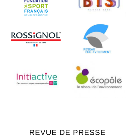
REVUE DE PRESSE