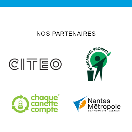
NOS PARTENAIRES