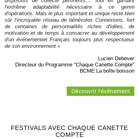
dispositifs de collecte pertinents… Tout en gardant
l'extrême adaptabilité nécessaire à ce genre
d'opérations. Mais le plus important et unique reste bien
sûr l'incroyable réseau de bénévoles Connexions, fort
de centaines de personnalités riches d'idées, de
motivation et de temps à consacrer au développement
d'un événementiel Français toujours plus respectueux
de son environnement »
Lucien Debever
Directeur du Programme "Chaque Canette Compte"
BCME La boîte boisson
Découvrir l'évènement
FESTIVALS AVEC CHAQUE CANETTE
COMPTE