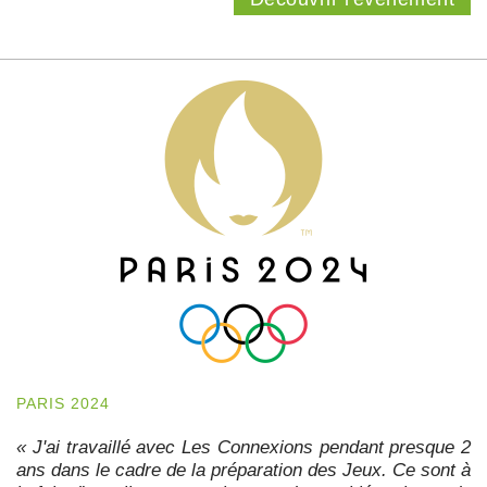
PARIS 2024
« J'ai travaillé avec Les Connexions pendant presque 2
ans dans le cadre de la préparation des Jeux. Ce sont à