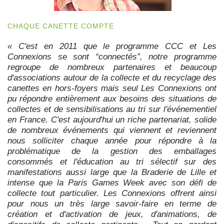
CHAQUE CANETTE COMPTE
« C'est en 2011 que le programme CCC et Les
Connexions se sont “connectés”, notre programme
regroupe de nombreux partenaires et beaucoup
d'associations autour de la collecte et du recyclage des
canettes en hors-foyers mais seul Les Connexions ont
pu répondre entièrement aux besoins des situations de
collectes et de sensibilisations au tri sur l'événementiel
en France. C'est aujourd'hui un riche partenariat, solide
de nombreux événements qui viennent et reviennent
nous solliciter chaque année pour répondre à la
problématique de la gestion des emballages
consommés et l'éducation au tri sélectif sur des
manifestations aussi large que la Braderie de Lille et
intense que la Paris Games Week avec son défi de
collecte tout particulier. Les Connexions offrent ainsi
pour nous un très large savoir-faire en terme de
création et d'activation de jeux, d'animations, de