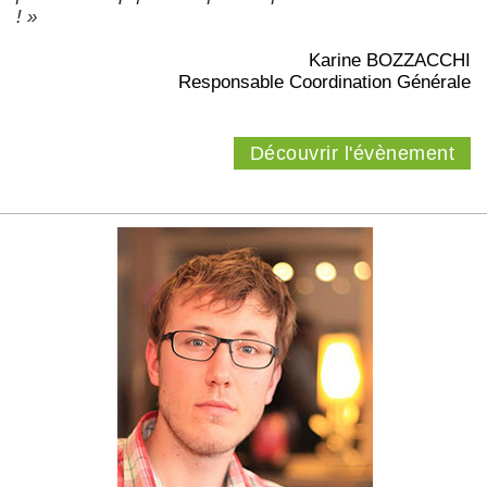
! »
Karine BOZZACCHI
Responsable Coordination Générale
Découvrir l'évènement