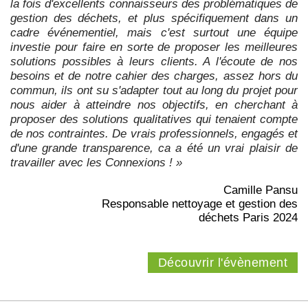
la fois d'excellents connaisseurs des problématiques de
gestion des déchets, et plus spécifiquement dans un
cadre événementiel, mais c'est surtout une équipe
investie pour faire en sorte de proposer les meilleures
solutions possibles à leurs clients. A l'écoute de nos
besoins et de notre cahier des charges, assez hors du
commun, ils ont su s'adapter tout au long du projet pour
nous aider à atteindre nos objectifs, en cherchant à
proposer des solutions qualitatives qui tenaient compte
de nos contraintes. De vrais professionnels, engagés et
d'une grande transparence, ca a été un vrai plaisir de
travailler avec les Connexions ! »
Camille Pansu
Responsable nettoyage et gestion des
déchets Paris 2024
Découvrir l'évènement