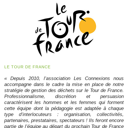
LE TOUR DE FRANCE
« Depuis 2010, l’association Les Connexions nous
accompagne dans le cadre la mise en place de notre
stratégie de gestion des déchets sur le Tour de France.
Professionnalisme, discrétion et persuasion
caractérisent les hommes et les femmes qui forment
cette équipe dont la pédagogie est adaptée à chaque
type d’interlocuteurs : organisation, collectivités,
partenaires, prestataires, spectateurs ! Ils feront encore
partie de l’équipe au départ du prochain Tour de France